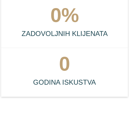
0
%
ZADOVOLJNIH KLIJENATA
0
GODINA ISKUSTVA