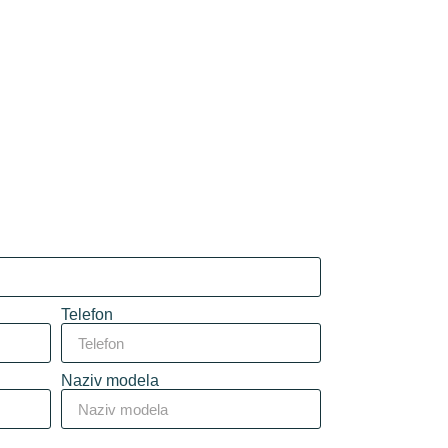
Telefon
Naziv modela