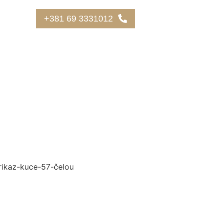
+381 69 3331012