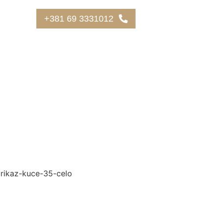
+381 69 3331012