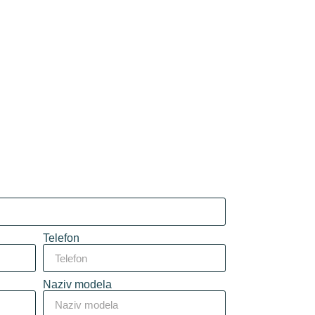
Telefon
Naziv modela